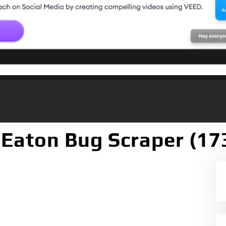
 Eaton Bug Scraper (17