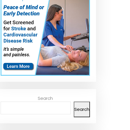
Search
Search