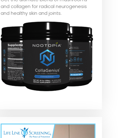
and collagen for radical neurogenesis
and healthy skin and joints.