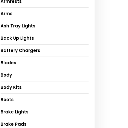
Armrests
Arms
Ash Tray Lights
Back Up Lights
Battery Chargers
Blades
Body
Body Kits
Boots
Brake Lights
Brake Pads