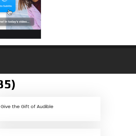
35)
Give the Gift of Audible