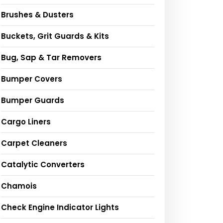
Brushes & Dusters
Buckets, Grit Guards & Kits
Bug, Sap & Tar Removers
Bumper Covers
Bumper Guards
Cargo Liners
Carpet Cleaners
Catalytic Converters
Chamois
Check Engine Indicator Lights