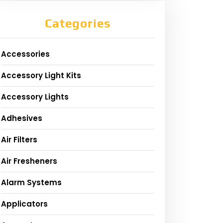
Categories
Accessories
Accessory Light Kits
Accessory Lights
Adhesives
Air Filters
Air Fresheners
Alarm Systems
Applicators