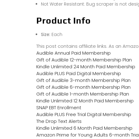
Not Water Resistant: Bug scraper is not desi
Product Info
Size:
Each
This post contains affiliate links. As an Ama
Audible Annual Paid Membership
Gift of Audible 12-month Membership Plan
Kindle Unlimited 24 Month Paid Membership
Audible PLUS Paid Digital Membership
Gift of Audible 3-month Membership Plan
Gift of Audible 6-month Membership Plan
Gift of Audible 1-month Membership Plan
Kindle Unlimited 12 Month Paid Membership
SNAP EBT Enrollment
Audible PLUS Free Trial Digital Membership
The Drop Text Alerts
Kindle Unlimited 6 Month Paid Membership
Amazon Prime for Young Adults 6-month Tria