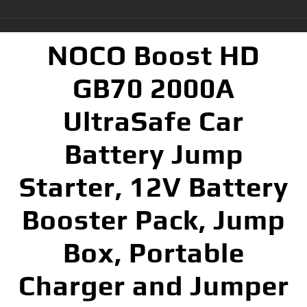
NOCO Boost HD
GB70 2000A
UltraSafe Car
Battery Jump
Starter, 12V Battery
Booster Pack, Jump
Box, Portable
Charger and Jumper