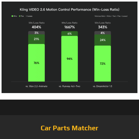
Car Parts Matcher